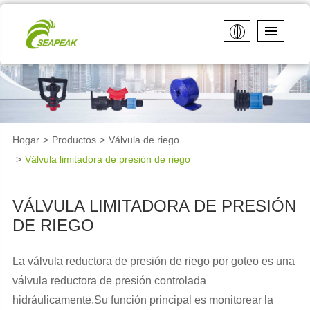
Hogar
Productos
Válvula de riego
Válvula limitadora de presión de riego
VÁLVULA LIMITADORA DE PRESIÓN
DE RIEGO
La válvula reductora de presión de riego por goteo es una
válvula reductora de presión controlada
hidráulicamente.Su función principal es monitorear la