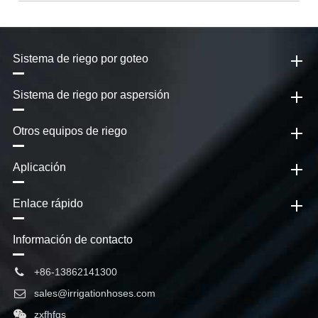
Sistema de riego por goteo
Sistema de riego por aspersión
Otros equipos de riego
Aplicación
Enlace rápido
Información de contacto
+86-13862141300
sales@irrigationhoses.com
zxfhfgs