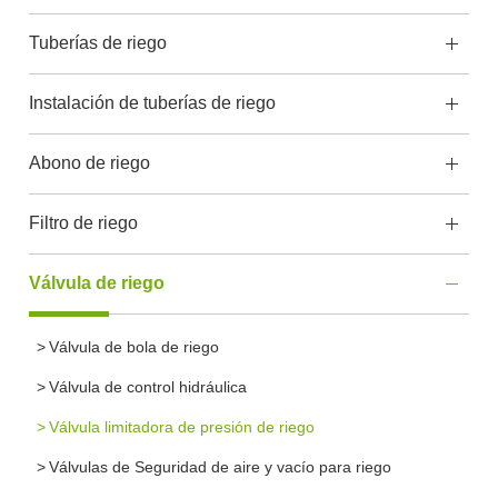
Tuberías de riego
Instalación de tuberías de riego
Abono de riego
Filtro de riego
Válvula de riego
Válvula de bola de riego
Válvula de control hidráulica
Válvula limitadora de presión de riego
Válvulas de Seguridad de aire y vacío para riego