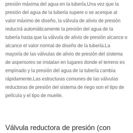
presión máxima del agua en la tubería.Una vez que la
presión del agua de la tubería supere o se acerque al
valor máximo de diseño, la válvula de alivio de presión
reducirá automáticamente la presión del agua de la
tubería hasta que la válvula de alivio de presión alcance o
alcance el valor normal de diseño de la tubería.La
mayoría de las válvulas de alivio de presión del sistema
de aspersores se instalan en lugares donde el terreno es
empinado y la presión del agua de la tubería cambia
rápidamente.Las estructuras comunes de las válvulas
reductoras de presión del sistema de riego son el tipo de
película y el tipo de muelle.
Válvula reductora de presión (con