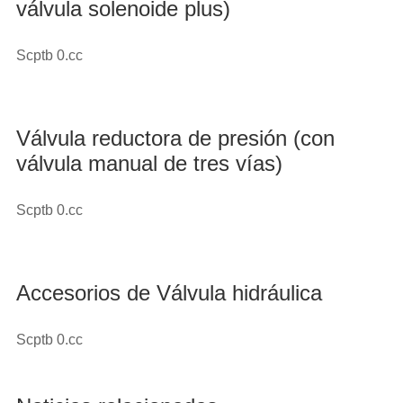
válvula solenoide plus)
Scptb 0.cc
Válvula reductora de presión (con
válvula manual de tres vías)
Scptb 0.cc
Accesorios de Válvula hidráulica
Scptb 0.cc