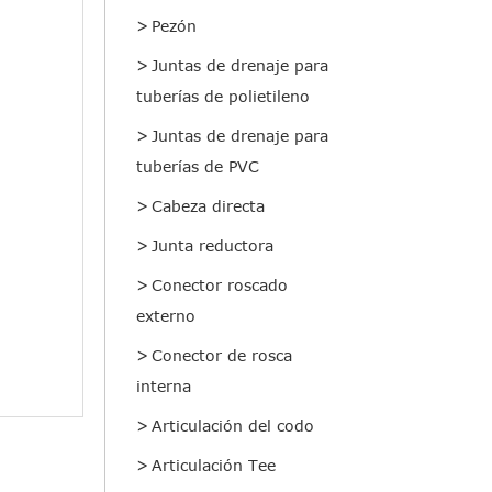
Pezón
Juntas de drenaje para
tuberías de polietileno
Juntas de drenaje para
tuberías de PVC
Cabeza directa
Junta reductora
Conector roscado
externo
Conector de rosca
interna
Articulación del codo
Articulación Tee