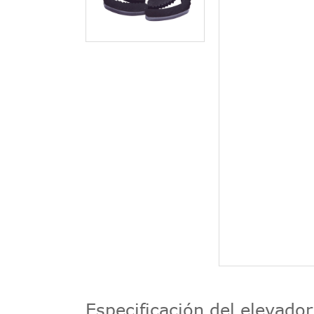
Especificación del elevador