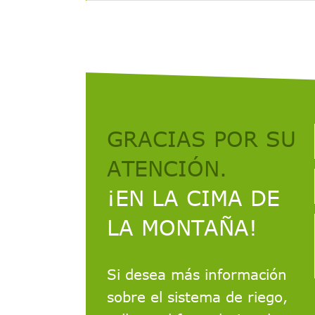
GRACIAS POR SU
ATENCIÓN.
¡EN LA CIMA DE
LA MONTAÑA!
Si desea más información
sobre el sistema de riego,