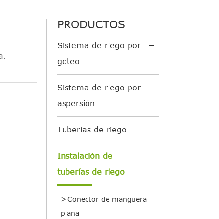
PRODUCTOS
Sistema de riego por
a.
goteo
Sistema de riego por
aspersión
Tuberías de riego
Instalación de
tuberías de riego
Conector de manguera
plana