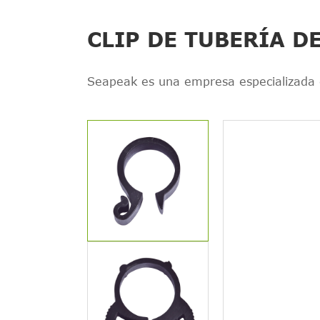
CLIP DE TUBERÍA D
Seapeak es una empresa especializada en