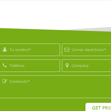
GET PRI