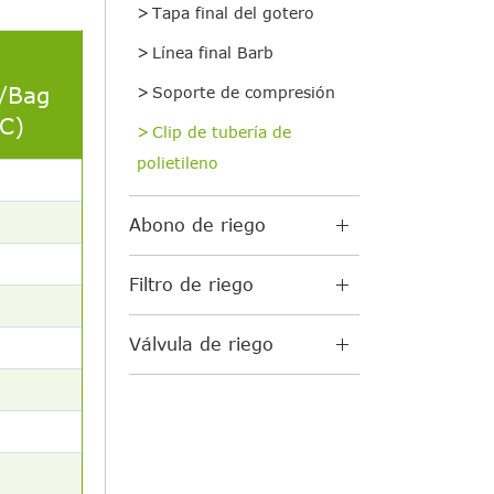
Tapa final del gotero
Línea final Barb
/Bag
Soporte de compresión
C)
Clip de tubería de
polietileno
Abono de riego
Filtro de riego
Válvula de riego