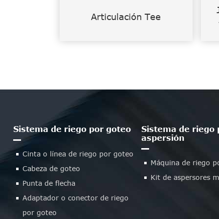
Articulación Tee
Sistema de riego por goteo
Sistema de riego 
aspersión
Cinta o línea de riego por goteo
Máquina de riego p
Cabeza de goteo
Kit de aspersores m
Punta de flecha
Adaptador o conector de riego
por goteo