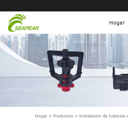
Hogar
Hogar
Productos
Instalación de tuberías 