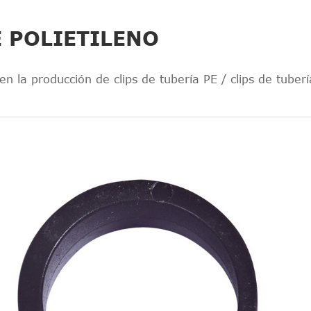
E POLIETILENO
 la producción de clips de tubería PE / clips de tuberí