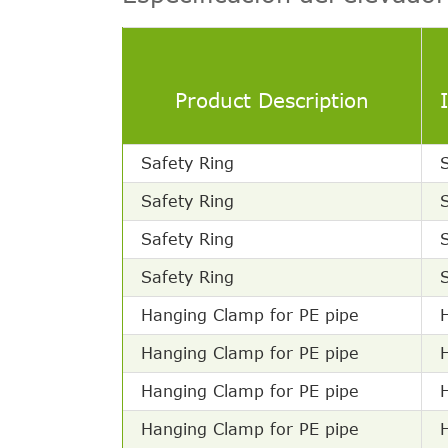
Product Description
Safety Ring
Safety Ring
Safety Ring
Safety Ring
Hanging Clamp for PE pipe
Hanging Clamp for PE pipe
Hanging Clamp for PE pipe
Hanging Clamp for PE pipe