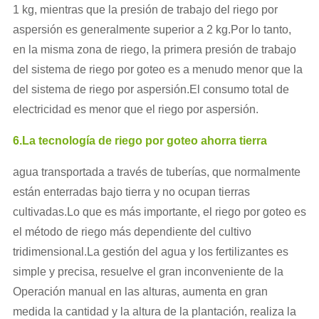
1 kg, mientras que la presión de trabajo del riego por
aspersión es generalmente superior a 2 kg.Por lo tanto,
en la misma zona de riego, la primera presión de trabajo
del sistema de riego por goteo es a menudo menor que la
del sistema de riego por aspersión.El consumo total de
electricidad es menor que el riego por aspersión.
6.La tecnología de riego por goteo ahorra tierra
agua transportada a través de tuberías, que normalmente
están enterradas bajo tierra y no ocupan tierras
cultivadas.Lo que es más importante, el riego por goteo es
el método de riego más dependiente del cultivo
tridimensional.La gestión del agua y los fertilizantes es
simple y precisa, resuelve el gran inconveniente de la
Operación manual en las alturas, aumenta en gran
medida la cantidad y la altura de la plantación, realiza la