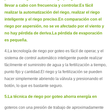
llevar a cabo con frecuencia y controlar.Es fácil
realizar la automatización del riego, realizar el riego
inteligente y el riego preciso.En comparación con el
riego por aspersión, no se ve afectado por el viento y
no hay pérdida de deriva.La pérdida de evaporación
es pequeña.
4.La tecnología de riego por goteo es fácil de operar, y el
sistema de control automático inteligente puede realizar
fácilmente el suministro de agua y la fertilización a tiempo,
punto fijo y cantidad.El riego y la fertilización se pueden
hacer simplemente abriendo la válvula y presionando el
botón, lo que es bastante seguro.
5.La técnica de riego por goteo ahorra energía en
goteros con una presión de trabajo de aproximadamente