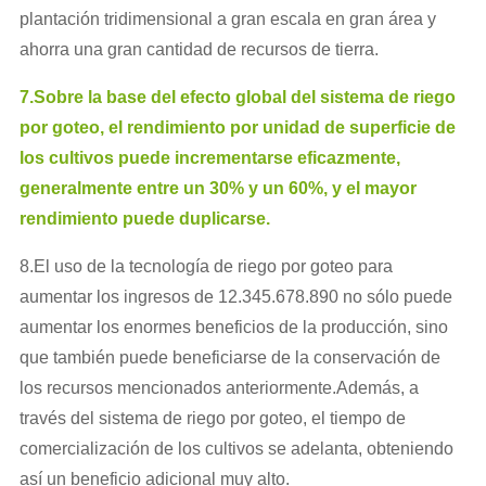
plantación tridimensional a gran escala en gran área y
ahorra una gran cantidad de recursos de tierra.
7.Sobre la base del efecto global del sistema de riego
por goteo, el rendimiento por unidad de superficie de
los cultivos puede incrementarse eficazmente,
generalmente entre un 30% y un 60%, y el mayor
rendimiento puede duplicarse.
8.El uso de la tecnología de riego por goteo para
aumentar los ingresos de 12.345.678.890 no sólo puede
aumentar los enormes beneficios de la producción, sino
que también puede beneficiarse de la conservación de
los recursos mencionados anteriormente.Además, a
través del sistema de riego por goteo, el tiempo de
comercialización de los cultivos se adelanta, obteniendo
así un beneficio adicional muy alto.