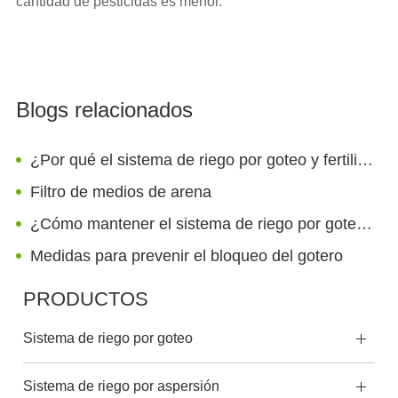
cantidad de pesticidas es menor.
Blogs relacionados
¿Por qué el sistema de riego por goteo y fertilización ahorra más agua que el riego tradicional?
Filtro de medios de arena
¿Cómo mantener el sistema de riego por goteo?
Medidas para prevenir el bloqueo del gotero
PRODUCTOS
Sistema de riego por goteo
Sistema de riego por aspersión