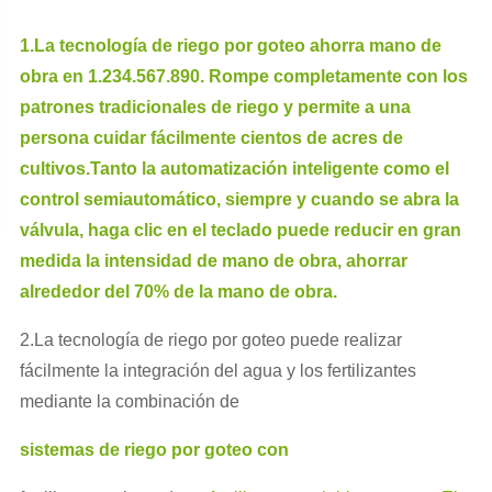
1.La tecnología de riego por goteo ahorra mano de
obra en 1.234.567.890. Rompe completamente con los
patrones tradicionales de riego y permite a una
persona cuidar fácilmente cientos de acres de
cultivos.Tanto la automatización inteligente como el
control semiautomático, siempre y cuando se abra la
válvula, haga clic en el teclado puede reducir en gran
medida la intensidad de mano de obra, ahorrar
alrededor del 70% de la mano de obra.
2.La tecnología de riego por goteo puede realizar
fácilmente la integración del agua y los fertilizantes
mediante la combinación de
sistemas de riego por goteo con