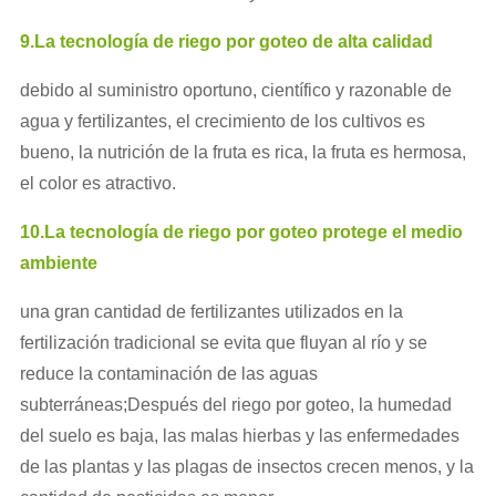
9.La tecnología de riego por goteo de alta calidad
debido al suministro oportuno, científico y razonable de
agua y fertilizantes, el crecimiento de los cultivos es
bueno, la nutrición de la fruta es rica, la fruta es hermosa,
el color es atractivo.
10.La tecnología de riego por goteo protege el medio
ambiente
una gran cantidad de fertilizantes utilizados en la
fertilización tradicional se evita que fluyan al río y se
reduce la contaminación de las aguas
subterráneas;Después del riego por goteo, la humedad
del suelo es baja, las malas hierbas y las enfermedades
de las plantas y las plagas de insectos crecen menos, y la