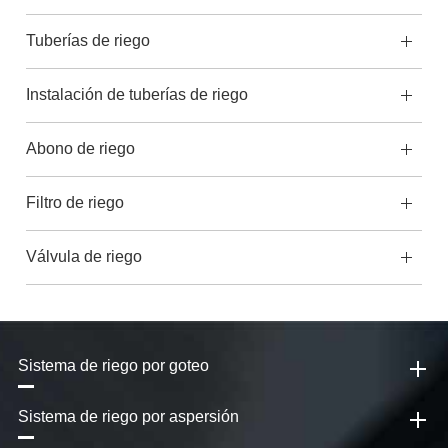
Tuberías de riego
Instalación de tuberías de riego
Abono de riego
Filtro de riego
Válvula de riego
Sistema de riego por goteo
Sistema de riego por aspersión