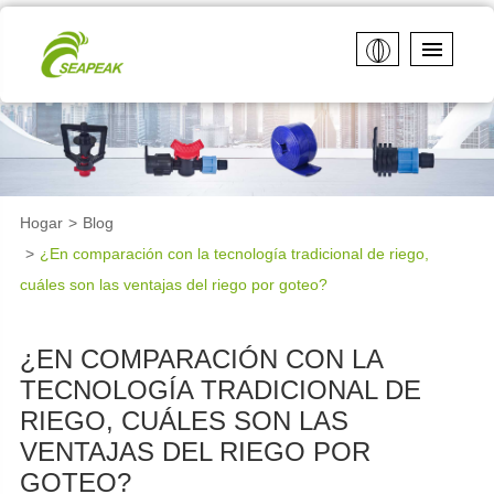
Hogar
Blog
¿En comparación con la tecnología tradicional de riego,
cuáles son las ventajas del riego por goteo?
¿EN COMPARACIÓN CON LA
TECNOLOGÍA TRADICIONAL DE
RIEGO, CUÁLES SON LAS
VENTAJAS DEL RIEGO POR
GOTEO?