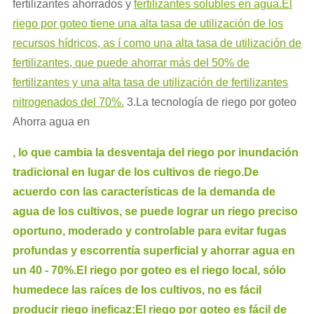
fertilizantes ahorrados y
fertilizantes solubles en agua.El
riego por goteo tiene una alta tasa de utilización de los
recursos hídricos, as í como una alta tasa de utilización de
fertilizantes, que puede ahorrar más del 50% de
fertilizantes y una alta tasa de utilización de fertilizantes
nitrogenados del 70%.
3.La tecnología de riego por goteo
Ahorra agua en
, lo que cambia la desventaja del riego por inundación
tradicional en lugar de los cultivos de riego.De
acuerdo con las características de la demanda de
agua de los cultivos, se puede lograr un riego preciso
oportuno, moderado y controlable para evitar fugas
profundas y escorrentía superficial y ahorrar agua en
un 40 - 70%.El riego por goteo es el riego local, sólo
humedece las raíces de los cultivos, no es fácil
producir riego ineficaz;El riego por goteo es fácil de