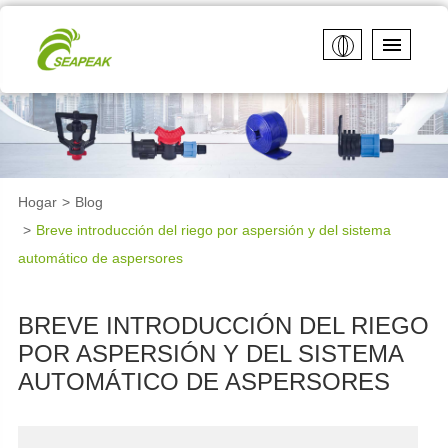
Hogar
Blog
Breve introducción del riego por aspersión y del sistema
automático de aspersores
BREVE INTRODUCCIÓN DEL RIEGO
POR ASPERSIÓN Y DEL SISTEMA
AUTOMÁTICO DE ASPERSORES