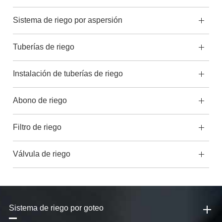
Sistema de riego por aspersión
Tuberías de riego
Instalación de tuberías de riego
Abono de riego
Filtro de riego
Válvula de riego
Sistema de riego por goteo