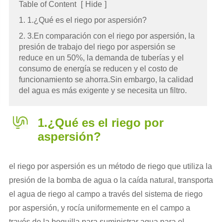
Table of Content
[
Hide
]
1. 1.¿Qué es el riego por aspersión?
2. 3.En comparación con el riego por aspersión, la
presión de trabajo del riego por aspersión se
reduce en un 50%, la demanda de tuberías y el
consumo de energía se reducen y el costo de
funcionamiento se ahorra.Sin embargo, la calidad
del agua es más exigente y se necesita un filtro.
1.¿Qué es el riego por
aspersión?
el riego por aspersión es un método de riego que utiliza la
presión de la bomba de agua o la caída natural, transporta
el agua de riego al campo a través del sistema de riego
por aspersión, y rocía uniformemente en el campo a
través de la boquilla para suministrar agua para el