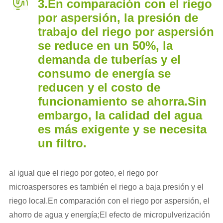
3.En comparación con el riego
por aspersión, la presión de
trabajo del riego por aspersión
se reduce en un 50%, la
demanda de tuberías y el
consumo de energía se
reducen y el costo de
funcionamiento se ahorra.Sin
embargo, la calidad del agua
es más exigente y se necesita
un filtro.
al igual que el riego por goteo, el riego por
microaspersores es también el riego a baja presión y el
riego local.En comparación con el riego por aspersión, el
ahorro de agua y energía;El efecto de micropulverización