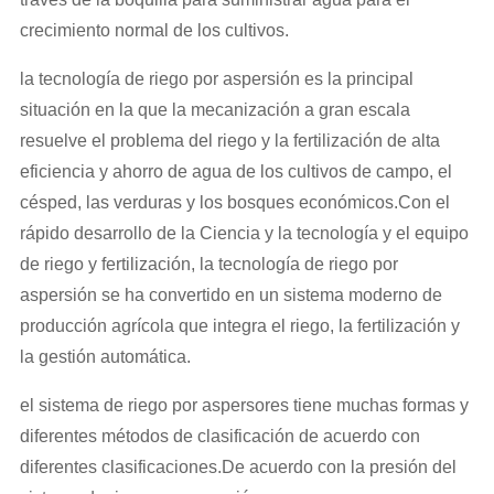
crecimiento normal de los cultivos.
la tecnología de riego por aspersión es la principal
situación en la que la mecanización a gran escala
resuelve el problema del riego y la fertilización de alta
eficiencia y ahorro de agua de los cultivos de campo, el
césped, las verduras y los bosques económicos.Con el
rápido desarrollo de la Ciencia y la tecnología y el equipo
de riego y fertilización, la tecnología de riego por
aspersión se ha convertido en un sistema moderno de
producción agrícola que integra el riego, la fertilización y
la gestión automática.
el sistema de riego por aspersores tiene muchas formas y
diferentes métodos de clasificación de acuerdo con
diferentes clasificaciones.De acuerdo con la presión del