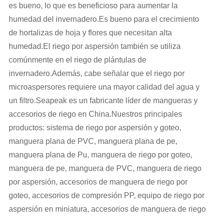
es bueno, lo que es beneficioso para aumentar la
humedad del invernadero.Es bueno para el crecimiento
de hortalizas de hoja y flores que necesitan alta
humedad.El riego por aspersión también se utiliza
comúnmente en el riego de plántulas de
invernadero.Además, cabe señalar que el riego por
microaspersores requiere una mayor calidad del agua y
un filtro.Seapeak es un fabricante líder de mangueras y
accesorios de riego en China.Nuestros principales
productos: sistema de riego por aspersión y goteo,
manguera plana de PVC, manguera plana de pe,
manguera plana de Pu, manguera de riego por goteo,
manguera de pe, manguera de PVC, manguera de riego
por aspersión, accesorios de manguera de riego por
goteo, accesorios de compresión PP, equipo de riego por
aspersión en miniatura, accesorios de manguera de riego