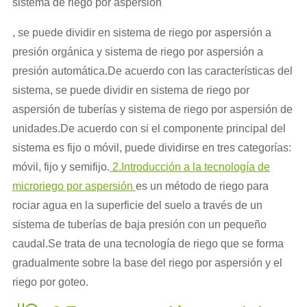
sistema de riego por aspersión
, se puede dividir en sistema de riego por aspersión a
presión orgánica y sistema de riego por aspersión a
presión automática.De acuerdo con las características del
sistema, se puede dividir en sistema de riego por
aspersión de tuberías y sistema de riego por aspersión de
unidades.De acuerdo con si el componente principal del
sistema es fijo o móvil, puede dividirse en tres categorías:
móvil, fijo y semifijo.
2.Introducción a la tecnología de
microriego por aspersión
es un método de riego para
rociar agua en la superficie del suelo a través de un
sistema de tuberías de baja presión con un pequeño
caudal.Se trata de una tecnología de riego que se forma
gradualmente sobre la base del riego por aspersión y el
riego por goteo.