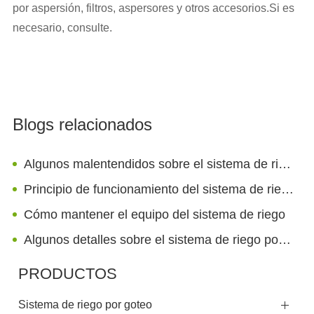
por aspersión, filtros, aspersores y otros accesorios.Si es
necesario, consulte.
Blogs relacionados
Algunos malentendidos sobre el sistema de riego por goteo
Principio de funcionamiento del sistema de riego por goteo
Cómo mantener el equipo del sistema de riego
Algunos detalles sobre el sistema de riego por goteo
PRODUCTOS
Sistema de riego por goteo