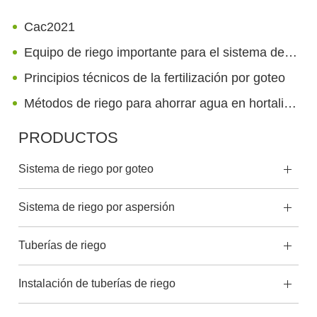
Cac2021
Equipo de riego importante para el sistema de riego por goteo: Tubo de riego por goteo
Principios técnicos de la fertilización por goteo
Métodos de riego para ahorrar agua en hortalizas de invernadero
PRODUCTOS
Sistema de riego por goteo
Sistema de riego por aspersión
Tuberías de riego
Instalación de tuberías de riego