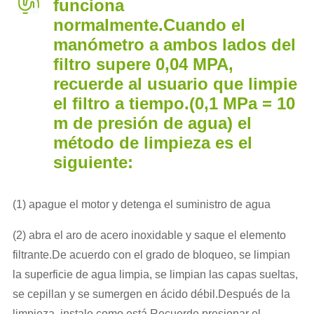
funciona
normalmente.Cuando el
manómetro a ambos lados del
filtro supere 0,04 MPA,
recuerde al usuario que limpie
el filtro a tiempo.(0,1 MPa = 10
m de presión de agua) el
método de limpieza es el
siguiente:
(1) apague el motor y detenga el suministro de agua
(2) abra el aro de acero inoxidable y saque el elemento
filtrante.De acuerdo con el grado de bloqueo, se limpian
la superficie de agua limpia, se limpian las capas sueltas,
se cepillan y se sumergen en ácido débil.Después de la
limpieza, instale como está.Recuerde presionar el