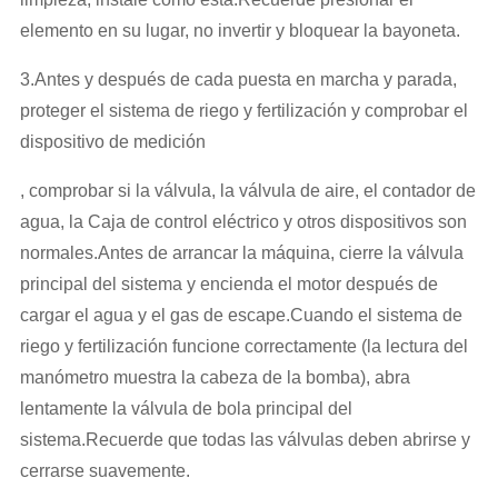
elemento en su lugar, no invertir y bloquear la bayoneta.
3.Antes y después de cada puesta en marcha y parada,
proteger el sistema de riego y fertilización y comprobar el
dispositivo de medición
, comprobar si la válvula, la válvula de aire, el contador de
agua, la Caja de control eléctrico y otros dispositivos son
normales.Antes de arrancar la máquina, cierre la válvula
principal del sistema y encienda el motor después de
cargar el agua y el gas de escape.Cuando el sistema de
riego y fertilización funcione correctamente (la lectura del
manómetro muestra la cabeza de la bomba), abra
lentamente la válvula de bola principal del
sistema.Recuerde que todas las válvulas deben abrirse y
cerrarse suavemente.