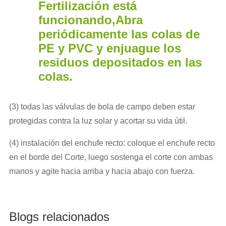
Fertilización está
funcionando,Abra
periódicamente las colas de
PE y PVC y enjuague los
residuos depositados en las
colas.
(3) todas las válvulas de bola de campo deben estar
protegidas contra la luz solar y acortar su vida útil.
(4) instalación del enchufe recto: coloque el enchufe recto
en el borde del Corte, luego sostenga el corte con ambas
manos y agite hacia arriba y hacia abajo con fuerza.
Blogs relacionados