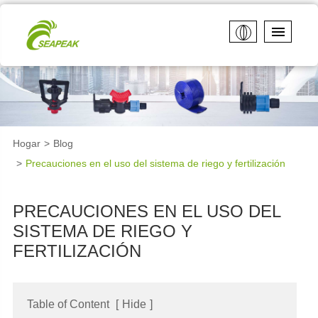
Hogar
Blog
Precauciones en el uso del sistema de riego y fertilización
PRECAUCIONES EN EL USO DEL
SISTEMA DE RIEGO Y
FERTILIZACIÓN
Table of Content
[
Hide
]