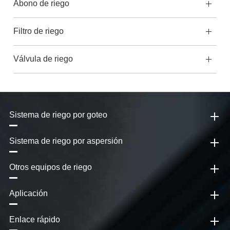
Abono de riego
Filtro de riego
Válvula de riego
Sistema de riego por goteo
Sistema de riego por aspersión
Otros equipos de riego
Aplicación
Enlace rápido