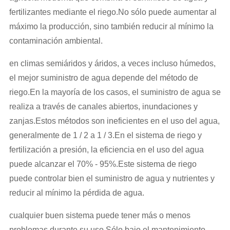
fertilizantes mediante el riego.No sólo puede aumentar al
máximo la producción, sino también reducir al mínimo la
contaminación ambiental.
en climas semiáridos y áridos, a veces incluso húmedos,
el mejor suministro de agua depende del método de
riego.En la mayoría de los casos, el suministro de agua se
realiza a través de canales abiertos, inundaciones y
zanjas.Estos métodos son ineficientes en el uso del agua,
generalmente de 1 / 2 a 1 / 3.En el sistema de riego y
fertilización a presión, la eficiencia en el uso del agua
puede alcanzar el 70% - 95%.Este sistema de riego
puede controlar bien el suministro de agua y nutrientes y
reducir al mínimo la pérdida de agua.
cualquier buen sistema puede tener más o menos
problemas durante su uso.Sólo bajo el mantenimiento