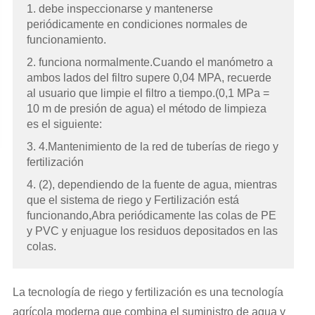
1. debe inspeccionarse y mantenerse
periódicamente en condiciones normales de
funcionamiento.
2. funciona normalmente.Cuando el manómetro a
ambos lados del filtro supere 0,04 MPA, recuerde
al usuario que limpie el filtro a tiempo.(0,1 MPa =
10 m de presión de agua) el método de limpieza
es el siguiente:
3. 4.Mantenimiento de la red de tuberías de riego y
fertilización
4. (2), dependiendo de la fuente de agua, mientras
que el sistema de riego y Fertilización está
funcionando,Abra periódicamente las colas de PE
y PVC y enjuague los residuos depositados en las
colas.
La tecnología de riego y fertilización es una tecnología
agrícola moderna que combina el suministro de agua y