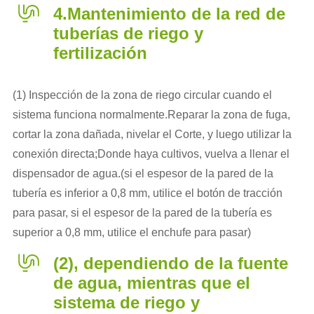
4.Mantenimiento de la red de
tuberías de riego y
fertilización
(1) Inspección de la zona de riego circular cuando el
sistema funciona normalmente.Reparar la zona de fuga,
cortar la zona dañada, nivelar el Corte, y luego utilizar la
conexión directa;Donde haya cultivos, vuelva a llenar el
dispensador de agua.(si el espesor de la pared de la
tubería es inferior a 0,8 mm, utilice el botón de tracción
para pasar, si el espesor de la pared de la tubería es
superior a 0,8 mm, utilice el enchufe para pasar)
(2), dependiendo de la fuente
de agua, mientras que el
sistema de riego y