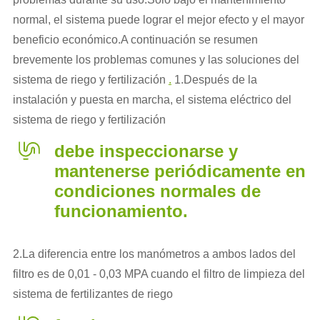
normal, el sistema puede lograr el mejor efecto y el mayor
beneficio económico.A continuación se resumen
brevemente los problemas comunes y las soluciones del
sistema de riego y fertilización
.
1.Después de la
instalación y puesta en marcha, el sistema eléctrico del
sistema de riego y fertilización
debe inspeccionarse y
mantenerse periódicamente en
condiciones normales de
funcionamiento.
2.La diferencia entre los manómetros a ambos lados del
filtro es de 0,01 - 0,03 MPA cuando el filtro de limpieza del
sistema de fertilizantes de riego